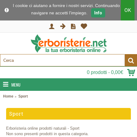
I cookie ci aiutano a fornire i nostri servizi. Continuando a
OK
navigare ne accetti l'impiego.
Info
0 prodotti - 0,00€
MENU
Home
Sport
Sport
Erboristeria online prodotti naturali - Sport
Non sono presenti prodotti in questa categoria.