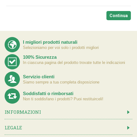
Continua
I migliori prodotti naturali
Selezioniamo per voi solo i prodotti migliori
100% Sicurezza
In ciascuna pagina del prodotto trovate tutte le indicazioni
Servizio clienti
Siamo sempre a tua completa disposizione
Soddisfatti o rimborsati
Non ti soddisfano i prodotti? Puoi restituirceli!
INFORMAZIONI
LEGALE