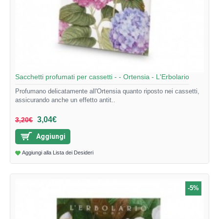
Sacchetti profumati per cassetti - - Ortensia - L'Erbolario
Profumano delicatamente all'Ortensia quanto riposto nei cassetti,
assicurando anche un effetto antit..
3,04€
3,20€
Aggiungi
Aggiungi alla Lista dei Desideri
-5%