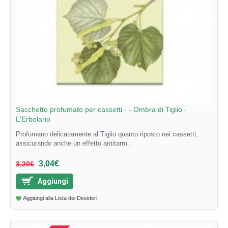
Sacchetto profumato per cassetti - - Ombra di Tiglio -
L'Erbolario
Profumano delicatamente al Tiglio quanto riposto nei cassetti,
assicurando anche un effetto antitarm..
3,04€
3,20€
Aggiungi
Aggiungi alla Lista dei Desideri