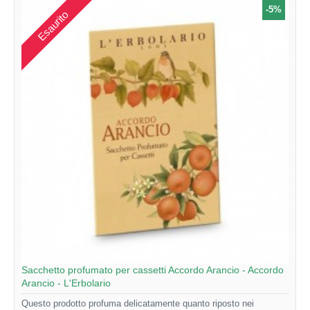
-5%
Esaurito
Sacchetto profumato per cassetti Accordo Arancio - Accordo
Arancio - L'Erbolario
Questo prodotto profuma delicatamente quanto riposto nei