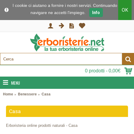
I cookie ci aiutano a fornire i nostri servizi. Continuando a
OK
navigare ne accetti l'impiego.
Info
0 prodotti - 0,00€
MENU
Home
Benessere
Casa
Casa
Erboristeria online prodotti naturali - Casa