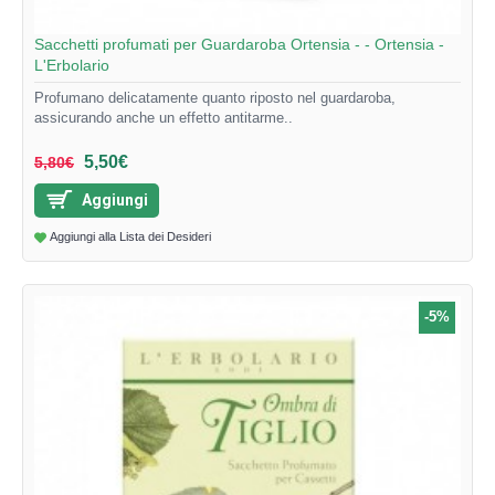
Sacchetti profumati per Guardaroba Ortensia - - Ortensia -
L'Erbolario
Profumano delicatamente quanto riposto nel guardaroba,
assicurando anche un effetto antitarme..
5,50€
5,80€
Aggiungi
Aggiungi alla Lista dei Desideri
-5%