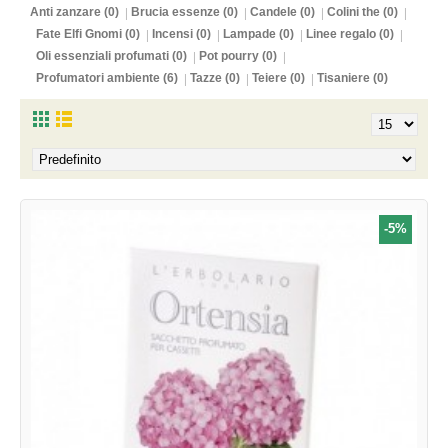
Anti zanzare (0)
Brucia essenze (0)
Candele (0)
Colini the (0)
Fate Elfi Gnomi (0)
Incensi (0)
Lampade (0)
Linee regalo (0)
Oli essenziali profumati (0)
Pot pourry (0)
Profumatori ambiente (6)
Tazze (0)
Teiere (0)
Tisaniere (0)
-5%