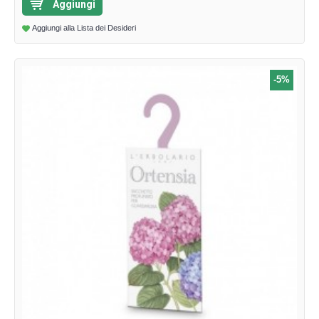
Aggiungi
Aggiungi alla Lista dei Desideri
-5%