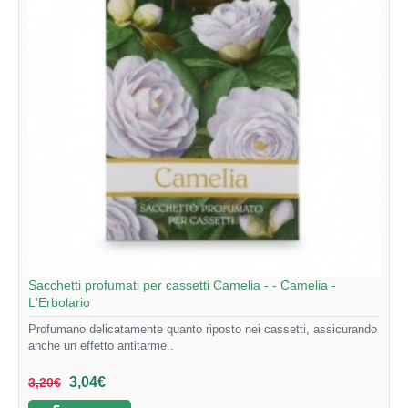
Sacchetti profumati per cassetti Camelia - - Camelia -
L'Erbolario
Profumano delicatamente quanto riposto nei cassetti, assicurando
anche un effetto antitarme..
3,04€
3,20€