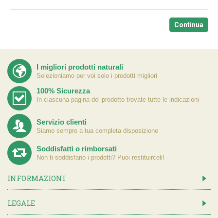
Continua
I migliori prodotti naturali
Selezioniamo per voi solo i prodotti migliori
100% Sicurezza
In ciascuna pagina del prodotto trovate tutte le indicazioni
Servizio clienti
Siamo sempre a tua completa disposizione
Soddisfatti o rimborsati
Non ti soddisfano i prodotti? Puoi restituirceli!
INFORMAZIONI
LEGALE