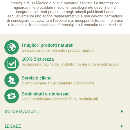
consiglio di un Medico o di altri operatori sanitari. Le informazioni
riguardanti le procedure mediche, posologie e/o descrizioni di
integratori nei testi proposti e negli articoli pubblicati hanno
esclusivamente uno scopo rappresentativo e non devono permettere
di conseguire la capacità e l'esperienza, insopprimibile, per il loro uso
o la pratica. In qualsiasi caso è consigliato il consulto di un Medico!
I migliori prodotti naturali
Selezioniamo per voi solo i prodotti migliori
100% Sicurezza
In ciascuna pagina del prodotto trovate tutte le indicazioni
Servizio clienti
Siamo sempre a tua completa disposizione
Soddisfatti o rimborsati
Non ti soddisfano i prodotti? Puoi restituirceli!
INFORMAZIONI
LEGALE