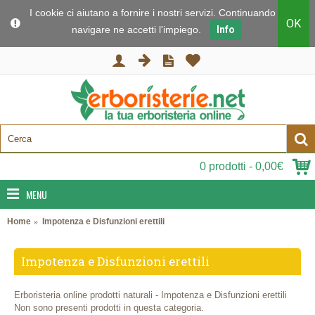
I cookie ci aiutano a fornire i nostri servizi. Continuando a
OK
navigare ne accetti l'impiego.
Info
0 prodotti - 0,00€
MENU
Home
Impotenza e Disfunzioni erettili
Impotenza e Disfunzioni erettili
Erboristeria online prodotti naturali - Impotenza e Disfunzioni erettili
Non sono presenti prodotti in questa categoria.