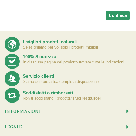
Continua
I migliori prodotti naturali
Selezioniamo per voi solo i prodotti migliori
100% Sicurezza
In ciascuna pagina del prodotto trovate tutte le indicazioni
Servizio clienti
Siamo sempre a tua completa disposizione
Soddisfatti o rimborsati
Non ti soddisfano i prodotti? Puoi restituirceli!
INFORMAZIONI
LEGALE