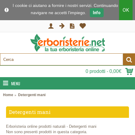
I cookie ci aiutano a fornire i nostri servizi. Continuando a
OK
navigare ne accetti l'impiego.
Info
0 prodotti - 0,00€
MENU
Home
Detergenti mani
Detergenti mani
Erboristeria online prodotti naturali - Detergenti mani
Non sono presenti prodotti in questa categoria.