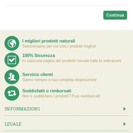
Continua
I migliori prodotti naturali
Selezioniamo per voi solo i prodotti migliori
100% Sicurezza
In ciascuna pagina del prodotto trovate tutte le indicazioni
Servizio clienti
Siamo sempre a tua completa disposizione
Soddisfatti o rimborsati
Non ti soddisfano i prodotti? Puoi restituirceli!
INFORMAZIONI
LEGALE