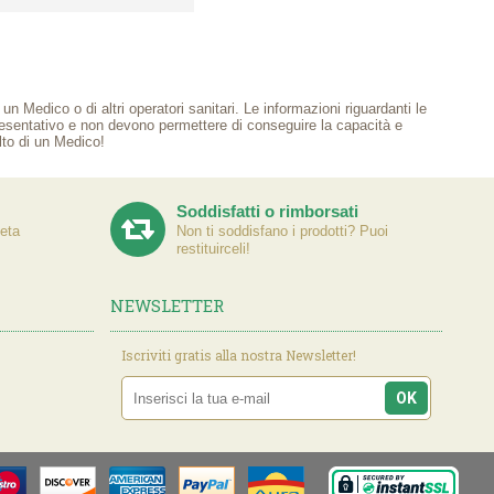
n Medico o di altri operatori sanitari. Le informazioni riguardanti le
presentativo e non devono permettere di conseguire la capacità e
ulto di un Medico!
Soddisfatti o rimborsati
eta
Non ti soddisfano i prodotti? Puoi
restituirceli!
NEWSLETTER
Iscriviti gratis alla nostra Newsletter!
OK