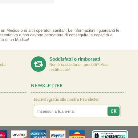
n Medico o di altri operatori sanitari. Le informazioni riguardanti le
presentativo e non devono permettere di conseguire la capacità e
ulto di un Medico!
Soddisfatti o rimborsati
eta
Non ti soddisfano i prodotti? Puoi
restituirceli!
NEWSLETTER
Iscriviti gratis alla nostra Newsletter!
OK