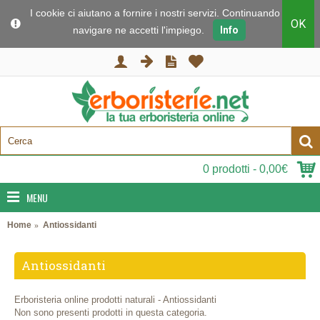
I cookie ci aiutano a fornire i nostri servizi. Continuando a
OK
navigare ne accetti l'impiego.
Info
0 prodotti - 0,00€
MENU
Home
Antiossidanti
Antiossidanti
Erboristeria online prodotti naturali - Antiossidanti
Non sono presenti prodotti in questa categoria.