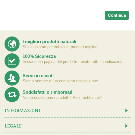
Continua
I migliori prodotti naturali
Selezioniamo per voi solo i prodotti migliori
100% Sicurezza
In ciascuna pagina del prodotto trovate tutte le indicazioni
Servizio clienti
Siamo sempre a tua completa disposizione
Soddisfatti o rimborsati
Non ti soddisfano i prodotti? Puoi restituirceli!
INFORMAZIONI
LEGALE